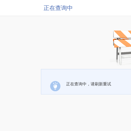
正在查询中
正在查询中，请刷新重试